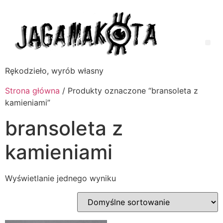
Rękodzieło, wyrób własny
Strona główna
/ Produkty oznaczone “bransoleta z
kamieniami”
bransoleta z
kamieniami
Wyświetlanie jednego wyniku