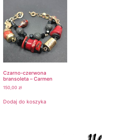
Czarno-czerwona
bransoleta – Carmen
150,00
zł
Dodaj do koszyka